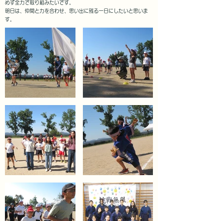
めず全力で取り組みたいです。
明日は、仲間と力を合わせ、思い出に残る一日にしたいと思いま
す。