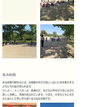
休み時間
休み時間や昼休みには、体育館や外で元気いっぱいに体を動かす子
どもたちの姿が見られます。
サッカー、ドッジボール、鉄棒など、友だちと声をかけ合いながら
楽しく活動し、笑顔があふれています。小学生、中学生ともに先生
方と安心して思いきり遊べる大切な空間です。