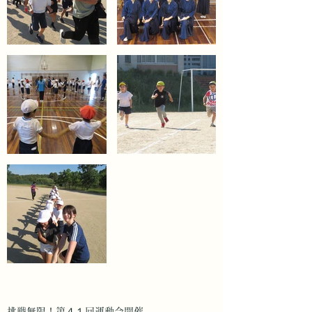
挑戦無限！第４１回運動会開催