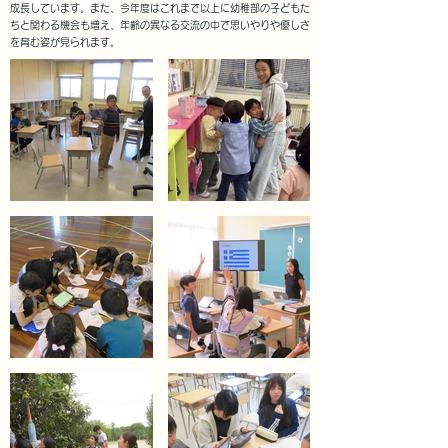
成長しています。また、今年度はこれまで以上に幼稚部の子どもた
ちと関わる機会も増え、年齢の異なる交流の中で思いやりや優しさ
を育む姿が見られます。