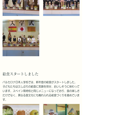
給食スタートしました
バルセロナ日本人学校では、新年度の給食がスタートしました。
子どもたちは久しぶりの給食に笑顔を見せ、おいしそうに味わって
います。スペイン現地校と同じメニューになっており、食の楽しさ
だけでなく、異なる食文化にも触れられる給食づくりを進めていま
す。