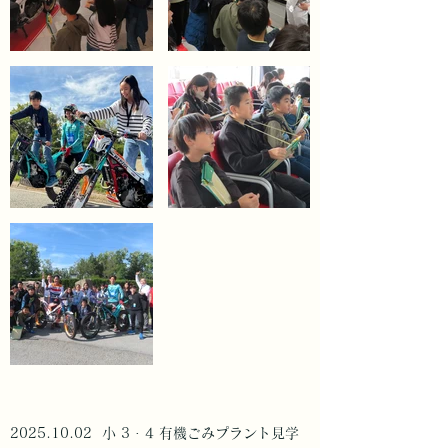
​2025.10.02 小 3 · 4 有機ごみプラント見学